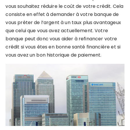
vous souhaitez réduire le coût de votre crédit. Cela
consiste en effet à demander à votre banque de
vous prêter de l’argent à un taux plus avantageux
que celui que vous avez actuellement. Votre
banque peut donc vous aider à refinancer votre
crédit si vous êtes en bonne santé financière et si
vous avez un bon historique de paiement.