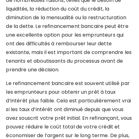
de nombreuses raisons, telles que le besoin de
liquidités, la réduction du coût du crédit, la
diminution de la mensualité ou la restructuration
de la dette. Le refinancement bancaire peut être
une excellente option pour les emprunteurs qui
ont des difficultés à rembourser leur dette
existante, mais il est important de comprendre les
tenants et aboutissants du processus avant de
prendre une décision.
Le refinancement bancaire est souvent utilisé par
les emprunteurs pour obtenir un prêt à taux
d’intérêt plus faible. Cela est particulièrement vrai
si les taux d’intérêt ont diminué depuis que vous
avez souscrit votre prêt initial. En refinançant, vous
pouvez réduire le coût total de votre crédit et
économiser de l’argent sur le long terme. De plus,