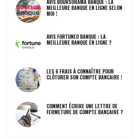
AVIS BOURSORAMA BANQUE : LA
MEILLEURE BANQUE EN LIGNE SELON
MOI !
AVIS FORTUNEO BANQUE : LA
MEILLEURE BANQUE EN LIGNE ?
LES 6 FRAIS À CONNAÎTRE POUR
CLÔTURER SON COMPTE BANCAIRE !
COMMENT ÉCRIRE UNE LETTRE DE
FERMETURE DE COMPTE BANCAIRE ?