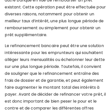
autre banque en vue de rembourser un prêt
existant. Cette opération peut être effectuée pour
diverses raisons, notamment pour obtenir un
meilleur taux d’intérêt, une plus longue période de
remboursement ou simplement pour obtenir un
prêt supplémentaire.
Le refinancement bancaire peut être une solution
intéressante pour les emprunteurs qui souhaitent
alléger leurs mensualités ou échelonner leur dette
sur une plus longue période. Toutefois, il convient
de souligner que le refinancement entraîne des
frais de dossier et de garantie, et peut également
faire augmenter le montant total des intérêts à
payer. Avant de décider de refinancer votre prêt, il
est donc important de bien peser le pour et le
contre et de comparer les différentes offres