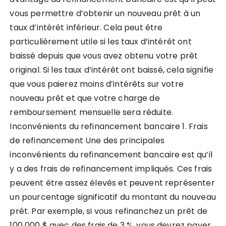
vous permettre d’obtenir un nouveau prêt à un
taux d’intérêt inférieur. Cela peut être
particulièrement utile si les taux d’intérêt ont
baissé depuis que vous avez obtenu votre prêt
original. Si les taux d’intérêt ont baissé, cela signifie
que vous paierez moins d’intérêts sur votre
nouveau prêt et que votre charge de
remboursement mensuelle sera réduite.
Inconvénients du refinancement bancaire 1. Frais
de refinancement Une des principales
inconvénients du refinancement bancaire est qu’il
y a des frais de refinancement impliqués. Ces frais
peuvent être assez élevés et peuvent représenter
un pourcentage significatif du montant du nouveau
prêt. Par exemple, si vous refinanchez un prêt de
100 000 $ avec des frais de 3 %, vous devrez payer