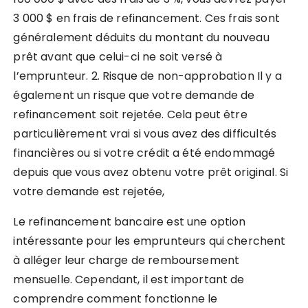
3 000 $ en frais de refinancement. Ces frais sont
généralement déduits du montant du nouveau
prêt avant que celui-ci ne soit versé à
l’emprunteur. 2. Risque de non-approbation Il y a
également un risque que votre demande de
refinancement soit rejetée. Cela peut être
particulièrement vrai si vous avez des difficultés
financières ou si votre crédit a été endommagé
depuis que vous avez obtenu votre prêt original. Si
votre demande est rejetée,
Le refinancement bancaire est une option
intéressante pour les emprunteurs qui cherchent
à alléger leur charge de remboursement
mensuelle. Cependant, il est important de
comprendre comment fonctionne le