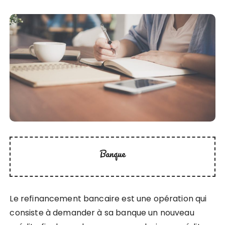
Banque
Le refinancement bancaire est une opération qui
consiste à demander à sa banque un nouveau