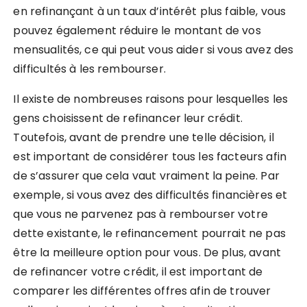
en refinançant à un taux d’intérêt plus faible, vous
pouvez également réduire le montant de vos
mensualités, ce qui peut vous aider si vous avez des
difficultés à les rembourser.
Il existe de nombreuses raisons pour lesquelles les
gens choisissent de refinancer leur crédit.
Toutefois, avant de prendre une telle décision, il
est important de considérer tous les facteurs afin
de s’assurer que cela vaut vraiment la peine. Par
exemple, si vous avez des difficultés financières et
que vous ne parvenez pas à rembourser votre
dette existante, le refinancement pourrait ne pas
être la meilleure option pour vous. De plus, avant
de refinancer votre crédit, il est important de
comparer les différentes offres afin de trouver