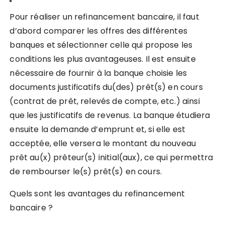
Pour réaliser un refinancement bancaire, il faut
d’abord comparer les offres des différentes
banques et sélectionner celle qui propose les
conditions les plus avantageuses. Il est ensuite
nécessaire de fournir à la banque choisie les
documents justificatifs du(des) prêt(s) en cours
(contrat de prêt, relevés de compte, etc.) ainsi
que les justificatifs de revenus. La banque étudiera
ensuite la demande d’emprunt et, si elle est
acceptée, elle versera le montant du nouveau
prêt au(x) prêteur(s) initial(aux), ce qui permettra
de rembourser le(s) prêt(s) en cours.
Quels sont les avantages du refinancement
bancaire ?