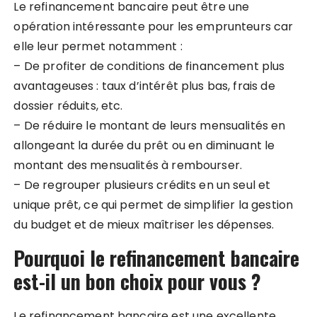
Le refinancement bancaire peut être une
opération intéressante pour les emprunteurs car
elle leur permet notamment :
– De profiter de conditions de financement plus
avantageuses : taux d’intérêt plus bas, frais de
dossier réduits, etc.
– De réduire le montant de leurs mensualités en
allongeant la durée du prêt ou en diminuant le
montant des mensualités à rembourser.
– De regrouper plusieurs crédits en un seul et
unique prêt, ce qui permet de simplifier la gestion
du budget et de mieux maîtriser les dépenses.
Pourquoi le refinancement bancaire
est-il un bon choix pour vous ?
Le refinancement bancaire est une excellente