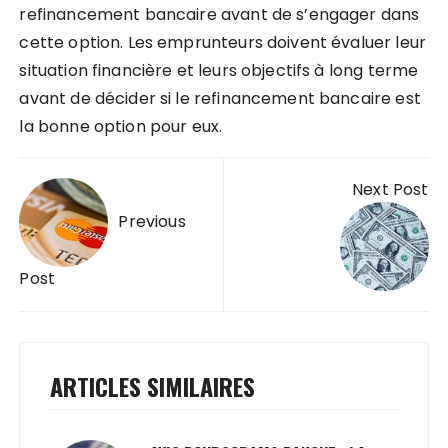
refinancement bancaire avant de s’engager dans
cette option. Les emprunteurs doivent évaluer leur
situation financière et leurs objectifs à long terme
avant de décider si le refinancement bancaire est
la bonne option pour eux.
Navigation
Next Post
de
Previous
l’article
Post
ARTICLES SIMILAIRES