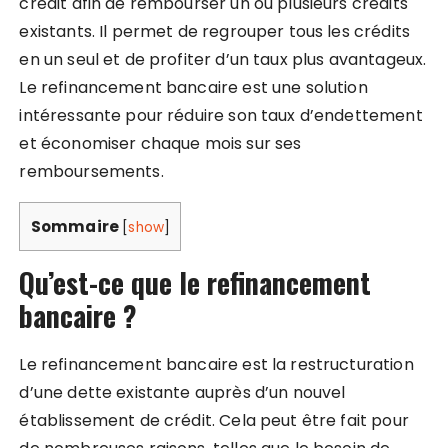
crédit afin de rembourser un ou plusieurs crédits
existants. Il permet de regrouper tous les crédits
en un seul et de profiter d’un taux plus avantageux.
Le refinancement bancaire est une solution
intéressante pour réduire son taux d’endettement
et économiser chaque mois sur ses
remboursements.
Sommaire
[
show
]
Qu’est-ce que le refinancement
bancaire ?
Le refinancement bancaire est la restructuration
d’une dette existante auprès d’un nouvel
établissement de crédit. Cela peut être fait pour