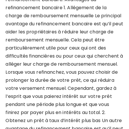
refinancement bancaire 1. Allégement de la
charge de remboursement mensuelle Le principal
avantage du refinancement bancaire est qu’il peut
aider les propriétaires à réduire leur charge de
remboursement mensuelle. Cela peut être
particulièrement utile pour ceux qui ont des
difficultés financières ou pour ceux qui cherchent à
alléger leur charge de remboursement mensuel.
Lorsque vous refinanchez, vous pouvez choisir de
prolonger la durée de votre prêt, ce qui réduira
votre versement mensuel. Cependant, gardez à
l’esprit que vous paierez intérêt sur votre prêt
pendant une période plus longue et que vous
finirez par payer plus en intérêts au total. 2.
Obtenez un prêt à taux d’intérêt plus bas Un autre
avantage du refinancement bancaire est qu’il peut