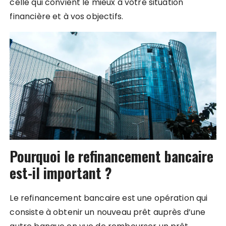
celle qui convient le mieux à votre situation
financière et à vos objectifs.
Pourquoi le refinancement bancaire
est-il important ?
Le refinancement bancaire est une opération qui
consiste à obtenir un nouveau prêt auprès d’une