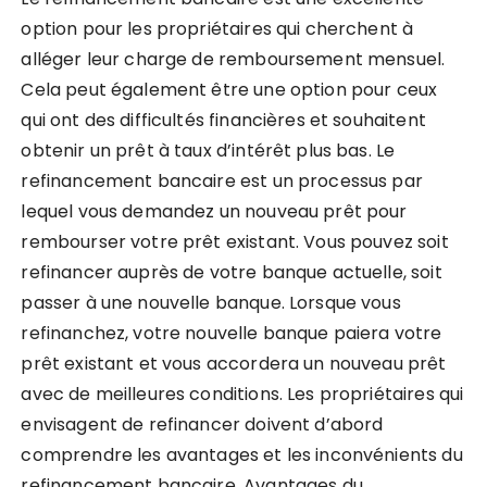
option pour les propriétaires qui cherchent à
alléger leur charge de remboursement mensuel.
Cela peut également être une option pour ceux
qui ont des difficultés financières et souhaitent
obtenir un prêt à taux d’intérêt plus bas. Le
refinancement bancaire est un processus par
lequel vous demandez un nouveau prêt pour
rembourser votre prêt existant. Vous pouvez soit
refinancer auprès de votre banque actuelle, soit
passer à une nouvelle banque. Lorsque vous
refinanchez, votre nouvelle banque paiera votre
prêt existant et vous accordera un nouveau prêt
avec de meilleures conditions. Les propriétaires qui
envisagent de refinancer doivent d’abord
comprendre les avantages et les inconvénients du
refinancement bancaire. Avantages du