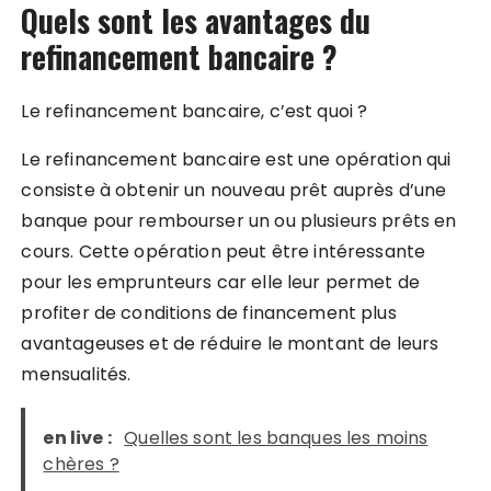
Quels sont les avantages du
refinancement bancaire ?
Le refinancement bancaire, c’est quoi ?
Le refinancement bancaire est une opération qui
consiste à obtenir un nouveau prêt auprès d’une
banque pour rembourser un ou plusieurs prêts en
cours. Cette opération peut être intéressante
pour les emprunteurs car elle leur permet de
profiter de conditions de financement plus
avantageuses et de réduire le montant de leurs
mensualités.
en live :
Quelles sont les banques les moins
chères ?