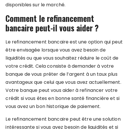
disponibles sur le marché.
Comment le refinancement
bancaire peut-il vous aider ?
Le refinancement bancaire est une option qui peut
être envisagée lorsque vous avez besoin de
liquidités ou que vous souhaitez réduire le coût de
votre crédit. Cela consiste à demander à votre
banque de vous prêter de l’argent à un taux plus
avantageux que celui que vous avez actuellement.
Votre banque peut vous aider à refinancer votre
crédit si vous êtes en bonne santé financière et si
vous avez un bon historique de paiement.
Le refinancement bancaire peut être une solution
intéressante si vous avez besoin de liquidités et si