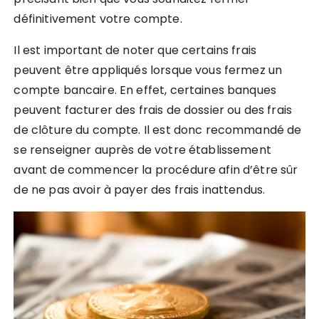
définitivement votre compte.
Il est important de noter que certains frais
peuvent être appliqués lorsque vous fermez un
compte bancaire. En effet, certaines banques
peuvent facturer des frais de dossier ou des frais
de clôture du compte. Il est donc recommandé de
se renseigner auprès de votre établissement
avant de commencer la procédure afin d’être sûr
de ne pas avoir à payer des frais inattendus.