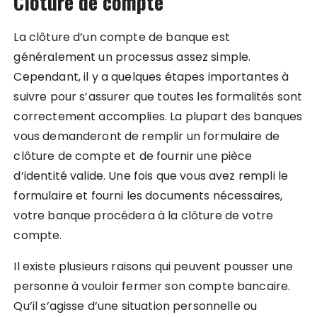
Clôture de compte
La clôture d’un compte de banque est
généralement un processus assez simple.
Cependant, il y a quelques étapes importantes à
suivre pour s’assurer que toutes les formalités sont
correctement accomplies. La plupart des banques
vous demanderont de remplir un formulaire de
clôture de compte et de fournir une pièce
d’identité valide. Une fois que vous avez rempli le
formulaire et fourni les documents nécessaires,
votre banque procédera à la clôture de votre
compte.
Il existe plusieurs raisons qui peuvent pousser une
personne à vouloir fermer son compte bancaire.
Qu’il s’agisse d’une situation personnelle ou