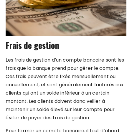
Frais de gestion
Les frais de gestion d’un compte bancaire sont les
frais que la banque prend pour gérer le compte.
Ces frais peuvent être fixés mensuellement ou
annuellement, et sont généralement facturés aux
clients qui ont un solde inférieur à un certain
montant. Les clients doivent donc veiller à
maintenir un solde élevé sur leur compte pour
éviter de payer des frais de gestion.
Pour fermer un compte bancaire, il faut d’abord