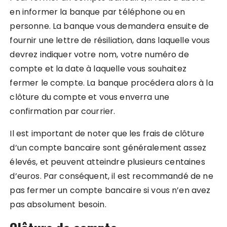
en informer la banque par téléphone ou en
personne. La banque vous demandera ensuite de
fournir une lettre de résiliation, dans laquelle vous
devrez indiquer votre nom, votre numéro de
compte et la date à laquelle vous souhaitez
fermer le compte. La banque procédera alors à la
clôture du compte et vous enverra une
confirmation par courrier.
Il est important de noter que les frais de clôture
d’un compte bancaire sont généralement assez
élevés, et peuvent atteindre plusieurs centaines
d’euros. Par conséquent, il est recommandé de ne
pas fermer un compte bancaire si vous n’en avez
pas absolument besoin.