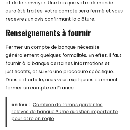
et de le renvoyer. Une fois que votre demande
aura été traitée, votre compte sera fermé et vous
recevrez un avis confirmant la clôture.
Renseignements à fournir
Fermer un compte de banque nécessite
généralement quelques formalités. En effet, il faut
fournir à la banque certaines informations et
justificatifs, et suivre une procédure spécifique.
Dans cet article, nous vous expliquons comment
fermer un compte en France.
en live :
Combien de temps garder les
relevés de banque ? Une question importante
pour être en règle