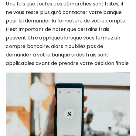
Une fois que toutes ces démarches sont faites, il
ne vous reste plus qu’à contacter votre banque
pour lui demander la fermeture de votre compte.
Il est important de noter que certains frais
peuvent être appliqués lorsque vous fermez un
compte bancaire, alors n’oubliez pas de
demander à votre banque si des frais sont
applicables avant de prendre votre décision finale.