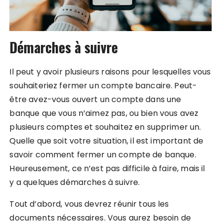
Démarches à suivre
Il peut y avoir plusieurs raisons pour lesquelles vous
souhaiteriez fermer un compte bancaire. Peut-
être avez-vous ouvert un compte dans une
banque que vous n’aimez pas, ou bien vous avez
plusieurs comptes et souhaitez en supprimer un.
Quelle que soit votre situation, il est important de
savoir comment fermer un compte de banque.
Heureusement, ce n’est pas difficile à faire, mais il
y a quelques démarches à suivre.
Tout d’abord, vous devrez réunir tous les
documents nécessaires. Vous aurez besoin de