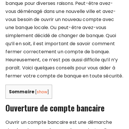
banque pour diverses raisons. Peut-être avez-
vous déménagé dans une nouvelle ville et avez-
vous besoin de ouvrir un nouveau compte avec
une banque locale. Ou peut-être avez-vous
simplement décidé de changer de banque. Quoi
qu’il en soit, il est important de savoir comment
fermer correctement un compte de banque.
Heureusement, ce n’est pas aussi difficile qu’il n’y
paraît. Voici quelques conseils pour vous aider à
fermer votre compte de banque en toute sécurité.
Sommaire
[
show
]
Ouverture de compte bancaire
Ouvrir un compte bancaire est une démarche