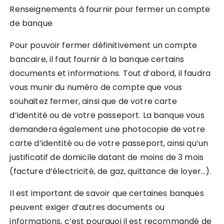
Renseignements à fournir pour fermer un compte
de banque
Pour pouvoir fermer définitivement un compte
bancaire, il faut fournir à la banque certains
documents et informations. Tout d’abord, il faudra
vous munir du numéro de compte que vous
souhaitez fermer, ainsi que de votre carte
d’identité ou de votre passeport. La banque vous
demandera également une photocopie de votre
carte d’identité ou de votre passeport, ainsi qu’un
justificatif de domicile datant de moins de 3 mois
(facture d’électricité, de gaz, quittance de loyer…).
Il est important de savoir que certaines banques
peuvent exiger d’autres documents ou
informations, c’est pourquoi il est recommandé de