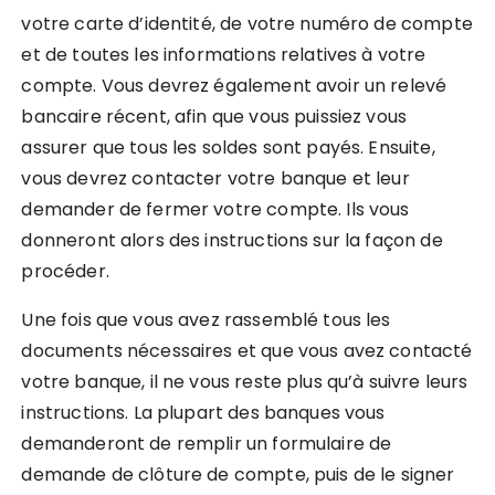
votre carte d’identité, de votre numéro de compte
et de toutes les informations relatives à votre
compte. Vous devrez également avoir un relevé
bancaire récent, afin que vous puissiez vous
assurer que tous les soldes sont payés. Ensuite,
vous devrez contacter votre banque et leur
demander de fermer votre compte. Ils vous
donneront alors des instructions sur la façon de
procéder.
Une fois que vous avez rassemblé tous les
documents nécessaires et que vous avez contacté
votre banque, il ne vous reste plus qu’à suivre leurs
instructions. La plupart des banques vous
demanderont de remplir un formulaire de
demande de clôture de compte, puis de le signer