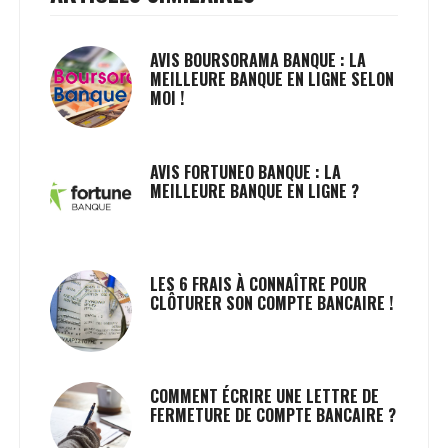
AVIS BOURSORAMA BANQUE : LA
MEILLEURE BANQUE EN LIGNE SELON
MOI !
AVIS FORTUNEO BANQUE : LA
MEILLEURE BANQUE EN LIGNE ?
LES 6 FRAIS À CONNAÎTRE POUR
CLÔTURER SON COMPTE BANCAIRE !
COMMENT ÉCRIRE UNE LETTRE DE
FERMETURE DE COMPTE BANCAIRE ?