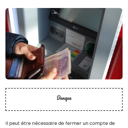
Banque
Il peut être nécessaire de fermer un compte de