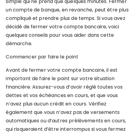
simple qui ne prend que quelques minutes. Fermer
un compte de banque, en revanche, peut être plus
compliqué et prendre plus de temps. Si vous avez
décidé de fermer votre compte bancaire, voici
quelques conseils pour vous aider dans cette
démarche.
Commencer par faire le point
Avant de fermer votre compte bancaire, il est
important de faire le point sur votre situation
financière. Assurez-vous d’avoir réglé toutes vos
dettes et vos échéances en cours, et que vous
n’avez plus aucun crédit en cours. Vérifiez
également que vous n’avez pas de versements
automatiques ou d’autres prélèvements en cours,
qui risqueraient d’être interrompus si vous fermez