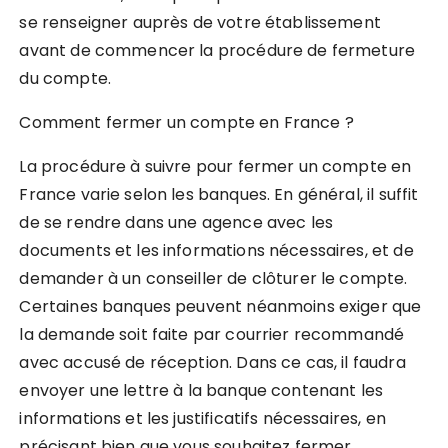
se renseigner auprès de votre établissement
avant de commencer la procédure de fermeture
du compte.
Comment fermer un compte en France ?
La procédure à suivre pour fermer un compte en
France varie selon les banques. En général, il suffit
de se rendre dans une agence avec les
documents et les informations nécessaires, et de
demander à un conseiller de clôturer le compte.
Certaines banques peuvent néanmoins exiger que
la demande soit faite par courrier recommandé
avec accusé de réception. Dans ce cas, il faudra
envoyer une lettre à la banque contenant les
informations et les justificatifs nécessaires, en
précisant bien que vous souhaitez fermer