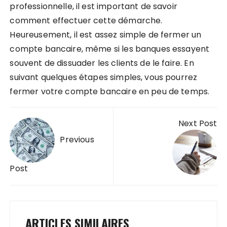
professionnelle, il est important de savoir
comment effectuer cette démarche.
Heureusement, il est assez simple de fermer un
compte bancaire, même si les banques essayent
souvent de dissuader les clients de le faire. En
suivant quelques étapes simples, vous pourrez
fermer votre compte bancaire en peu de temps.
Navigation
Next Post
de
Previous
l’article
Post
ARTICLES SIMILAIRES