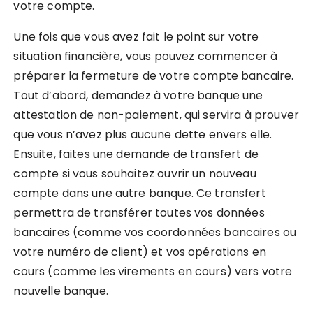
votre compte.
Une fois que vous avez fait le point sur votre
situation financière, vous pouvez commencer à
préparer la fermeture de votre compte bancaire.
Tout d’abord, demandez à votre banque une
attestation de non-paiement, qui servira à prouver
que vous n’avez plus aucune dette envers elle.
Ensuite, faites une demande de transfert de
compte si vous souhaitez ouvrir un nouveau
compte dans une autre banque. Ce transfert
permettra de transférer toutes vos données
bancaires (comme vos coordonnées bancaires ou
votre numéro de client) et vos opérations en
cours (comme les virements en cours) vers votre
nouvelle banque.