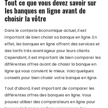
Tout ce que vous devez savoir sur
les banques en ligne avant de
choisir la vôtre
Dans le contexte économique actuel, il est
important de bien choisir sa banque en ligne. En
effet, les banques en ligne offrent des services et
des tarifs très avantageux pour leurs clients.
Cependant, il est important de bien comparer les
différentes offres avant de choisir la banque en
ligne qui vous convient le mieux. Voici quelques
conseils pour bien choisir votre banque en ligne.
Tout d’abord, il est important de comparer les
différentes offres des banques en ligne. Vous
pouvez utiliser des comparateurs en ligne pour