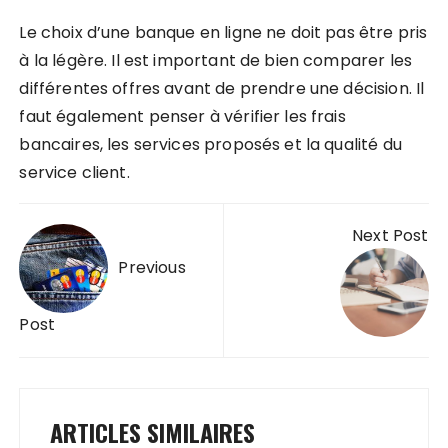
Le choix d’une banque en ligne ne doit pas être pris
à la légère. Il est important de bien comparer les
différentes offres avant de prendre une décision. Il
faut également penser à vérifier les frais
bancaires, les services proposés et la qualité du
service client.
Navigation
Next Post
de
Previous
l’article
Post
ARTICLES SIMILAIRES