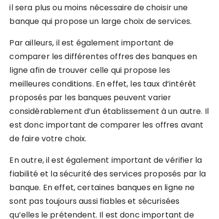
il sera plus ou moins nécessaire de choisir une
banque qui propose un large choix de services.
Par ailleurs, il est également important de
comparer les différentes offres des banques en
ligne afin de trouver celle qui propose les
meilleures conditions. En effet, les taux d’intérêt
proposés par les banques peuvent varier
considérablement d’un établissement à un autre. Il
est donc important de comparer les offres avant
de faire votre choix.
En outre, il est également important de vérifier la
fiabilité et la sécurité des services proposés par la
banque. En effet, certaines banques en ligne ne
sont pas toujours aussi fiables et sécurisées
qu’elles le prétendent. Il est donc important de