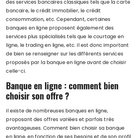
des services bancaires classiques tels que la carte
bancaire, le crédit immobilier, le crédit
consommation, etc. Cependant, certaines
banques en ligne proposent également des
services plus spécialisés tels que le courtage en
ligne, le trading en ligne, etc. Il est donc important
de bien se renseigner sur les différents services
proposés par la banque en ligne avant de choisir
celle-ci.
Banque en ligne : comment bien
choisir son offre ?
Il existe de nombreuses banques en ligne,
proposant des offres variées et parfois très
avantageuses. Comment bien choisir sa banque
en ligne, en fonction de ses besoins et de son profil