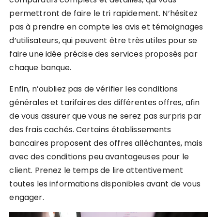
permettront de faire le tri rapidement. N’hésitez
pas à prendre en compte les avis et témoignages
d’utilisateurs, qui peuvent être très utiles pour se
faire une idée précise des services proposés par
chaque banque.
Enfin, n’oubliez pas de vérifier les conditions
générales et tarifaires des différentes offres, afin
de vous assurer que vous ne serez pas surpris par
des frais cachés. Certains établissements
bancaires proposent des offres alléchantes, mais
avec des conditions peu avantageuses pour le
client. Prenez le temps de lire attentivement
toutes les informations disponibles avant de vous
engager.