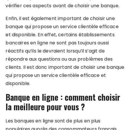
vérifier ces aspects avant de choisir une banque.
Enfin, il est également important de choisir une
banque qui propose un service clientèle efficace
et disponible. En effet, certains établissements
bancaires en ligne ne sont pas toujours aussi
réactifs qu’ils le devraient lorsqu’il s’agit de
répondre aux questions ou aux problèmes des
clients. Il est donc important de choisir une banque
qui propose un service clientèle efficace et
disponible.
Banque en ligne : comment choisir
la meilleure pour vous ?
Les banques en ligne sont de plus en plus
populaires auprès des consommateurs français.