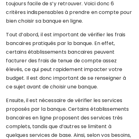
toujours facile de s’y retrouver. Voici donc 6
critères indispensables à prendre en compte pour
bien choisir sa banque en ligne.
Tout d’abord, il est important de vérifier les frais
bancaires pratiqués par la banque. En effet,
certains établissements bancaires peuvent
facturer des frais de tenue de compte assez
élevés, ce qui peut rapidement impacter votre
budget. Il est donc important de se renseigner à
ce sujet avant de choisir une banque.
Ensuite, il est nécessaire de vérifier les services
proposés par la banque. Certains établissements
bancaires en ligne proposent des services très
complets, tandis que d’autres se limitent à
quelques services de base. Ainsi, selon vos besoins,