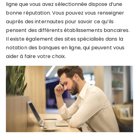
ligne que vous avez sélectionnée dispose d’une
bonne réputation. Vous pouvez vous renseigner
auprès des internautes pour savoir ce qu’ils
pensent des différents établissements bancaires.
Il existe également des sites spécialisés dans la
notation des banques en ligne, qui peuvent vous
aider à faire votre choix.