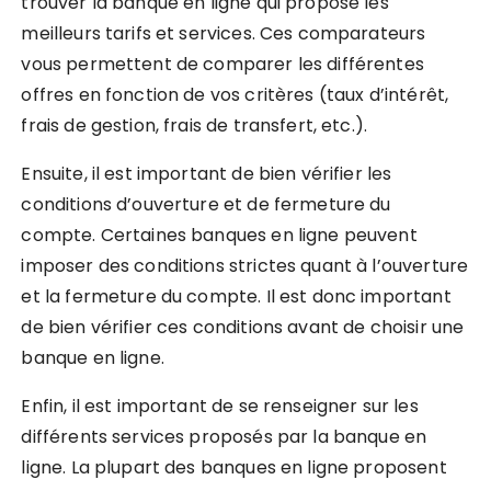
trouver la banque en ligne qui propose les
meilleurs tarifs et services. Ces comparateurs
vous permettent de comparer les différentes
offres en fonction de vos critères (taux d’intérêt,
frais de gestion, frais de transfert, etc.).
Ensuite, il est important de bien vérifier les
conditions d’ouverture et de fermeture du
compte. Certaines banques en ligne peuvent
imposer des conditions strictes quant à l’ouverture
et la fermeture du compte. Il est donc important
de bien vérifier ces conditions avant de choisir une
banque en ligne.
Enfin, il est important de se renseigner sur les
différents services proposés par la banque en
ligne. La plupart des banques en ligne proposent