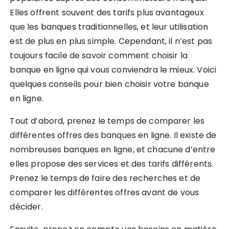
Elles offrent souvent des tarifs plus avantageux
que les banques traditionnelles, et leur utilisation
est de plus en plus simple. Cependant, il n’est pas
toujours facile de savoir comment choisir la
banque en ligne qui vous conviendra le mieux. Voici
quelques conseils pour bien choisir votre banque
en ligne.
Tout d’abord, prenez le temps de comparer les
différentes offres des banques en ligne. Il existe de
nombreuses banques en ligne, et chacune d’entre
elles propose des services et des tarifs différents.
Prenez le temps de faire des recherches et de
comparer les différentes offres avant de vous
décider.