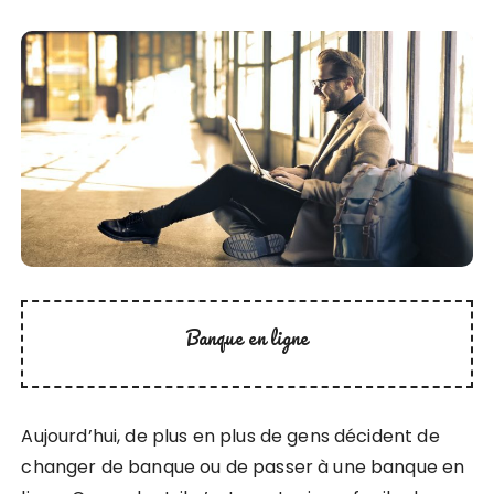
Banque en ligne
Aujourd’hui, de plus en plus de gens décident de
changer de banque ou de passer à une banque en