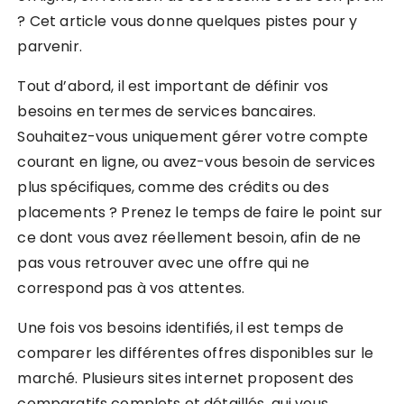
? Cet article vous donne quelques pistes pour y
parvenir.
Tout d’abord, il est important de définir vos
besoins en termes de services bancaires.
Souhaitez-vous uniquement gérer votre compte
courant en ligne, ou avez-vous besoin de services
plus spécifiques, comme des crédits ou des
placements ? Prenez le temps de faire le point sur
ce dont vous avez réellement besoin, afin de ne
pas vous retrouver avec une offre qui ne
correspond pas à vos attentes.
Une fois vos besoins identifiés, il est temps de
comparer les différentes offres disponibles sur le
marché. Plusieurs sites internet proposent des
comparatifs complets et détaillés, qui vous