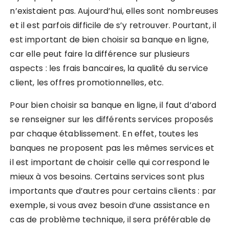
n’existaient pas. Aujourd’hui, elles sont nombreuses
et il est parfois difficile de s’y retrouver. Pourtant, il
est important de bien choisir sa banque en ligne,
car elle peut faire la différence sur plusieurs
aspects : les frais bancaires, la qualité du service
client, les offres promotionnelles, etc.
Pour bien choisir sa banque en ligne, il faut d’abord
se renseigner sur les différents services proposés
par chaque établissement. En effet, toutes les
banques ne proposent pas les mêmes services et
il est important de choisir celle qui correspond le
mieux à vos besoins. Certains services sont plus
importants que d’autres pour certains clients : par
exemple, si vous avez besoin d’une assistance en
cas de problème technique, il sera préférable de