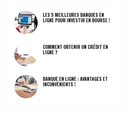
LES 5 MEILLEURES BANQUES EN
LIGNE POUR INVESTIR EN BOURSE !
COMMENT OBTENIR UN CRÉDIT EN
LIGNE ?
BANQUE EN LIGNE : AVANTAGES ET
INCONVÉNIENTS !