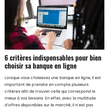
6 critères indispensables pour bien
choisir sa banque en ligne
Lorsque vous choisissez une banque en ligne, il est
important de prendre en compte plusieurs
critères afin de trouver celle qui correspond le
mieux à vos besoins. En effet, avec la multitude
d’offres disponibles sur le marché, il n’est pas