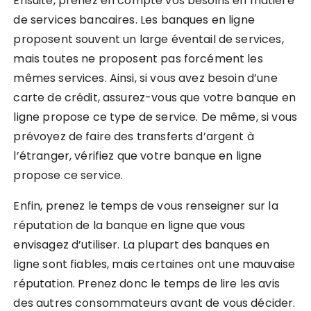
Ensuite, prenez en compte vos besoins en matière
de services bancaires. Les banques en ligne
proposent souvent un large éventail de services,
mais toutes ne proposent pas forcément les
mêmes services. Ainsi, si vous avez besoin d’une
carte de crédit, assurez-vous que votre banque en
ligne propose ce type de service. De même, si vous
prévoyez de faire des transferts d’argent à
l’étranger, vérifiez que votre banque en ligne
propose ce service.
Enfin, prenez le temps de vous renseigner sur la
réputation de la banque en ligne que vous
envisagez d’utiliser. La plupart des banques en
ligne sont fiables, mais certaines ont une mauvaise
réputation. Prenez donc le temps de lire les avis
des autres consommateurs avant de vous décider.