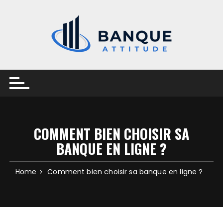
Skip
to
content
COMMENT BIEN CHOISIR SA
BANQUE EN LIGNE ?
Home
Comment bien choisir sa banque en ligne ?