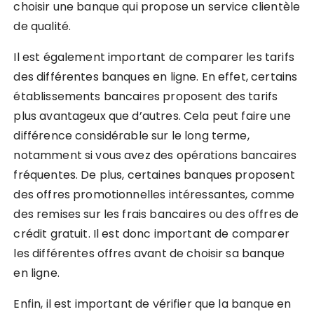
choisir une banque qui propose un service clientèle
de qualité.
Il est également important de comparer les tarifs
des différentes banques en ligne. En effet, certains
établissements bancaires proposent des tarifs
plus avantageux que d’autres. Cela peut faire une
différence considérable sur le long terme,
notamment si vous avez des opérations bancaires
fréquentes. De plus, certaines banques proposent
des offres promotionnelles intéressantes, comme
des remises sur les frais bancaires ou des offres de
crédit gratuit. Il est donc important de comparer
les différentes offres avant de choisir sa banque
en ligne.
Enfin, il est important de vérifier que la banque en