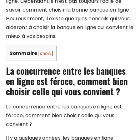
ligne. Cependant, il n’est pas toujours facile de
savoir comment choisir la bonne banque en ligne.
Heureusement, il existe quelques conseils qui vous
aideront à choisir la banque en ligne qui convient le
mieux à vos besoins.
Sommaire
[
show
]
La concurrence entre les banques
en ligne est féroce, comment bien
choisir celle qui vous convient ?
La concurrence entre les banques en ligne est
féroce, comment bien choisir celle qui vous
convient ?
Il y a quelques années, les banques en ligne