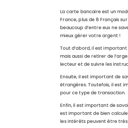
La carte bancaire est un mode
France, plus de 8 Français sur
beaucoup d’entre eux ne saven
mieux gérer votre argent !
Tout d’abord, il est importan
mais aussi de retirer de l’arge
lecteur et de suivre les instru
Ensuite, il est important de 
étrangères. Toutefois, il est 
pour ce type de transaction.
Enfin, il est important de sa
est important de bien calcule
les intérêts peuvent être très