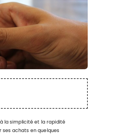
a simplicité et la rapidité
r ses achats en quelques