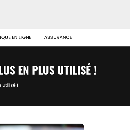
QUE EN LIGNE
ASSURANCE
US EN PLUS UTILISÉ !
utilisé !