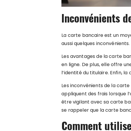
Inconvénients de
La carte bancaire est un moye
aussi quelques inconvénients.
Les avantages de la carte ba
en ligne. De plus, elle offre u
l’identité du titulaire. Enfin
Les inconvénients de la carte 
appliquent des frais lorsque l’
être vigilant avec sa carte ban
se rappeler que la carte ba
Comment utilise