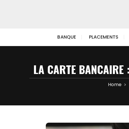
Skip
to
content
BANQUE
PLACEMENTS
LA CARTE BANCAIRE :
Home