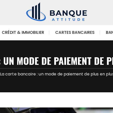
CRÉDIT & IMMOBILIER
CARTES BANCAIRES
BAN
 UN MODE DE PAIEMENT DE PL
La carte bancaire : un mode de paiement de plus en plus 