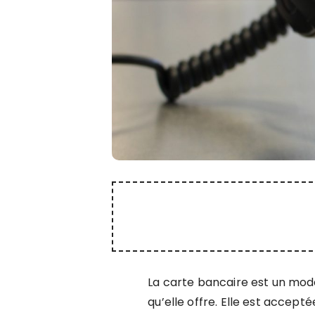
La carte bancaire est un mode
qu’elle offre. Elle est acce