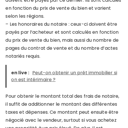
doivent être payés par ce dernier. Ils sont calculés
en fonction du prix de vente du bien et varient
selon les régions.
– Les honoraires du notaire : ceux-ci doivent être
payés par l’acheteur et sont calculés en fonction
du prix de vente du bien, mais aussi du nombre de
pages du contrat de vente et du nombre d’actes
notariés requis.
en live :
Peut-on obtenir un prêt immobilier si
on est intérimaire ?
Pour obtenir le montant total des frais de notaire,
il suffit de additionner le montant des différentes
taxes et dépenses. Ce montant peut ensuite être
négocié avec le vendeur, surtout si vous achetez