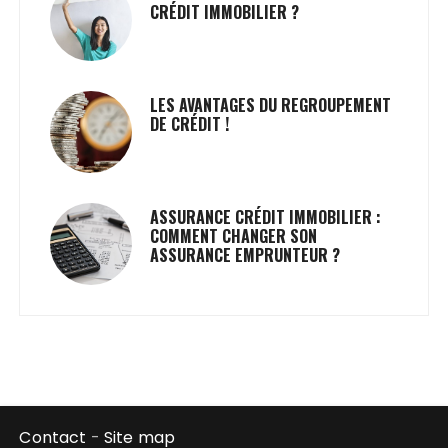
CRÉDIT IMMOBILIER ?
LES AVANTAGES DU REGROUPEMENT
DE CRÉDIT !
ASSURANCE CRÉDIT IMMOBILIER :
COMMENT CHANGER SON
ASSURANCE EMPRUNTEUR ?
Contact
-
Site map