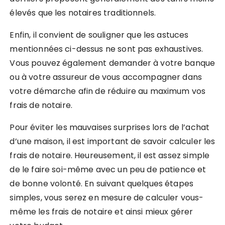
élevés que les notaires traditionnels.
Enfin, il convient de souligner que les astuces
mentionnées ci-dessus ne sont pas exhaustives.
Vous pouvez également demander à votre banque
ou à votre assureur de vous accompagner dans
votre démarche afin de réduire au maximum vos
frais de notaire.
Pour éviter les mauvaises surprises lors de l’achat
d’une maison, il est important de savoir calculer les
frais de notaire. Heureusement, il est assez simple
de le faire soi-même avec un peu de patience et
de bonne volonté. En suivant quelques étapes
simples, vous serez en mesure de calculer vous-
même les frais de notaire et ainsi mieux gérer