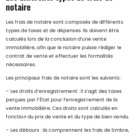
notaire
Les frais de notaire sont composés de différents
types de taxes et de dépenses. Ils doivent être
calculés lors de la conclusion d’une vente
immobilière, afin que le notaire puisse rédiger le
contrat de vente et effectuer les formalités
nécessaires.
Les principaux frais de notaire sont les suivants :
– Les droits d’enregistrement : il s’agit des taxes
perçues par l’État pour l’enregistrement de la
vente immobilière. Ces droits sont calculés en
fonction du prix de vente et du type de bien vendu.
– Les débours : ils comprennent les frais de timbre,