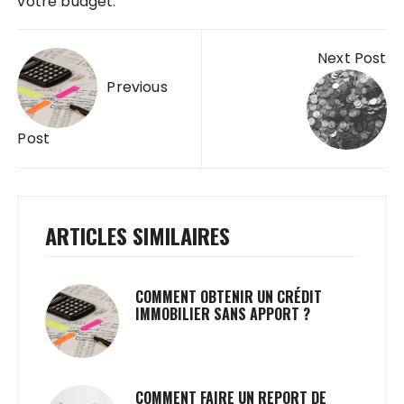
votre budget.
Navigation
Next Post
de
Previous
l’article
Post
ARTICLES SIMILAIRES
COMMENT OBTENIR UN CRÉDIT
IMMOBILIER SANS APPORT ?
COMMENT FAIRE UN REPORT DE