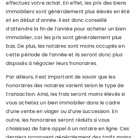
effectuez votre achat. En effet, les prix des biens
immobiliers sont généralement plus élevés en été
et en début d’année. Il est donc conseillé
d’attendre la fin de l’année pour acheter un bien
immobilier, car les prix sont généralement plus
bas. De plus, les notaires sont moins occupés en
cette période de l’année et ils seront donc plus
disposés à négocier leurs honoraires.
Par ailleurs, il est important de savoir que les
honoraires des notaires varient selon le type de
transaction. Ainsi, les frais seront moins élevés si
vous achetez un bien immobilier dans le cadre
d’une vente en viager ou d’une succession. En
outre, les honoraires seront réduits si vous
choisissez de faire appel à un notaire en ligne. Ces
derniers proposent généralement des tarifs moins