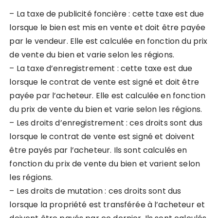
– La taxe de publicité foncière : cette taxe est due
lorsque le bien est mis en vente et doit être payée
par le vendeur. Elle est calculée en fonction du prix
de vente du bien et varie selon les régions.
– La taxe d’enregistrement : cette taxe est due
lorsque le contrat de vente est signé et doit être
payée par l’acheteur. Elle est calculée en fonction
du prix de vente du bien et varie selon les régions.
– Les droits d’enregistrement : ces droits sont dus
lorsque le contrat de vente est signé et doivent
être payés par l’acheteur. Ils sont calculés en
fonction du prix de vente du bien et varient selon
les régions.
– Les droits de mutation : ces droits sont dus
lorsque la propriété est transférée à l’acheteur et