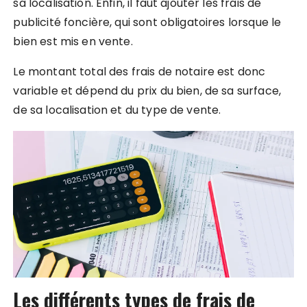
sa localisation. Enfin, il faut ajouter les frais de
publicité foncière, qui sont obligatoires lorsque le
bien est mis en vente.
Le montant total des frais de notaire est donc
variable et dépend du prix du bien, de sa surface,
de sa localisation et du type de vente.
Les différents types de frais de