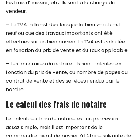
les frais d’huissier, etc. Ils sont à la charge du
vendeur.
– La TVA : elle est due lorsque le bien vendu est
neuf ou que des travaux importants ont été
effectués sur un bien ancien. La TVA est calculée
en fonction du prix de vente et du taux applicable.
– Les honoraires du notaire : ils sont calculés en
fonction du prix de vente, du nombre de pages du
contrat de vente et des services rendus par le
notaire.
Le calcul des frais de notaire
Le calcul des frais de notaire est un processus
assez simple, mais il est important de le
comprendre avant de passer à l’étape suivante de