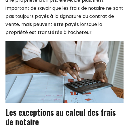
une propriété à un prix élevé. De plus, il est
important de savoir que les frais de notaire ne sont
pas toujours payés à la signature du contrat de
vente, mais peuvent être payés lorsque la
propriété est transférée à l’acheteur.
Les exceptions au calcul des frais
de notaire