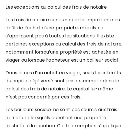
Les exceptions au calcul des frais de notaire
Les frais de notaire sont une partie importante du
coût de l’achat d’une propriété, mais ils ne
s’appliquent pas à toutes les situations. Il existe
certaines exceptions au calcul des frais de notaire,
notamment lorsqu’une propriété est achetée en
viager ou lorsque l’acheteur est un bailleur social.
Dans le cas d’un achat en viager, seuls les intérêts
du capital déjà versé sont pris en compte dans le
calcul des frais de notaire. Le capital lui-même
n’est pas concerné par ces frais.
Les bailleurs sociaux ne sont pas soumis aux frais
de notaire lorsqu’ils achètent une propriété
destinée à la location. Cette exemption s’applique