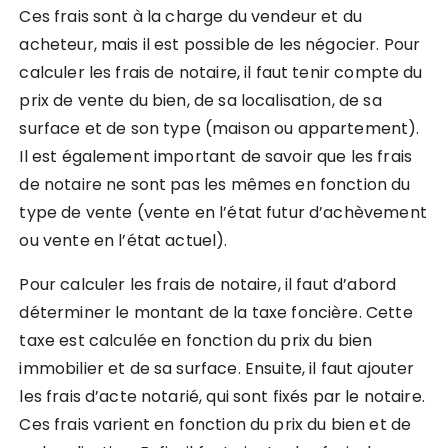
Ces frais sont à la charge du vendeur et du
acheteur, mais il est possible de les négocier. Pour
calculer les frais de notaire, il faut tenir compte du
prix de vente du bien, de sa localisation, de sa
surface et de son type (maison ou appartement).
Il est également important de savoir que les frais
de notaire ne sont pas les mêmes en fonction du
type de vente (vente en l’état futur d’achèvement
ou vente en l’état actuel).
Pour calculer les frais de notaire, il faut d’abord
déterminer le montant de la taxe foncière. Cette
taxe est calculée en fonction du prix du bien
immobilier et de sa surface. Ensuite, il faut ajouter
les frais d’acte notarié, qui sont fixés par le notaire.
Ces frais varient en fonction du prix du bien et de