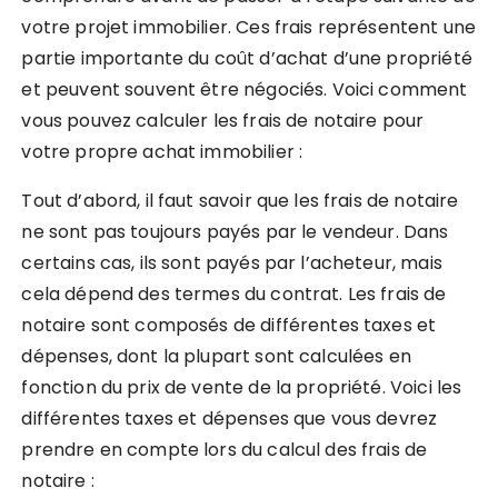
votre projet immobilier. Ces frais représentent une
partie importante du coût d’achat d’une propriété
et peuvent souvent être négociés. Voici comment
vous pouvez calculer les frais de notaire pour
votre propre achat immobilier :
Tout d’abord, il faut savoir que les frais de notaire
ne sont pas toujours payés par le vendeur. Dans
certains cas, ils sont payés par l’acheteur, mais
cela dépend des termes du contrat. Les frais de
notaire sont composés de différentes taxes et
dépenses, dont la plupart sont calculées en
fonction du prix de vente de la propriété. Voici les
différentes taxes et dépenses que vous devrez
prendre en compte lors du calcul des frais de
notaire :