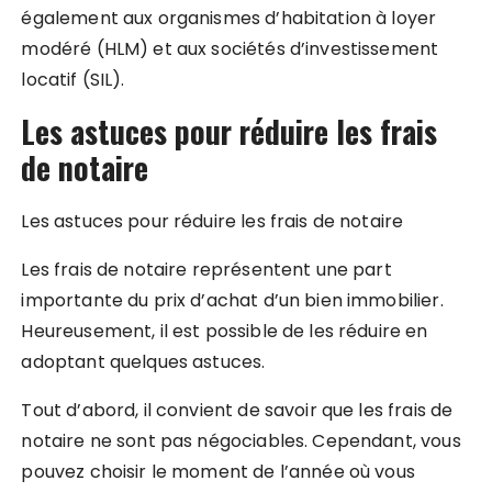
également aux organismes d’habitation à loyer
modéré (HLM) et aux sociétés d’investissement
locatif (SIL).
Les astuces pour réduire les frais
de notaire
Les astuces pour réduire les frais de notaire
Les frais de notaire représentent une part
importante du prix d’achat d’un bien immobilier.
Heureusement, il est possible de les réduire en
adoptant quelques astuces.
Tout d’abord, il convient de savoir que les frais de
notaire ne sont pas négociables. Cependant, vous
pouvez choisir le moment de l’année où vous