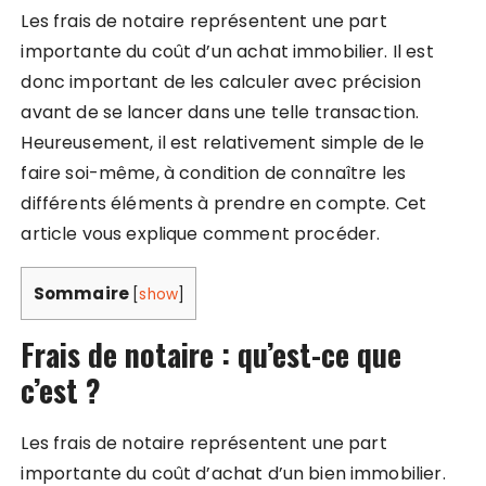
Les frais de notaire représentent une part
importante du coût d’un achat immobilier. Il est
donc important de les calculer avec précision
avant de se lancer dans une telle transaction.
Heureusement, il est relativement simple de le
faire soi-même, à condition de connaître les
différents éléments à prendre en compte. Cet
article vous explique comment procéder.
Sommaire
[
show
]
Frais de notaire : qu’est-ce que
c’est ?
Les frais de notaire représentent une part
importante du coût d’achat d’un bien immobilier.