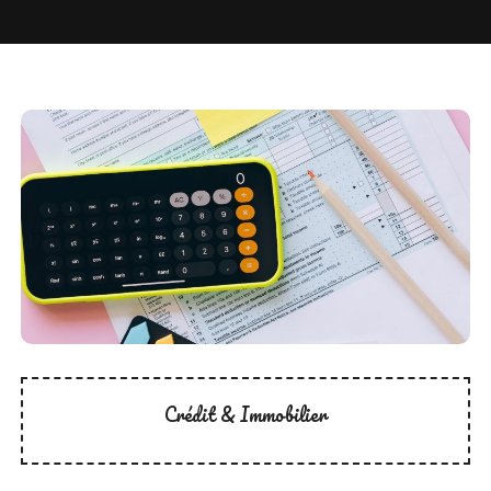
Crédit & Immobilier