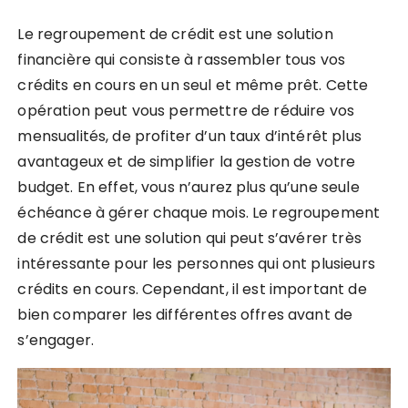
Le regroupement de crédit est une solution
financière qui consiste à rassembler tous vos
crédits en cours en un seul et même prêt. Cette
opération peut vous permettre de réduire vos
mensualités, de profiter d’un taux d’intérêt plus
avantageux et de simplifier la gestion de votre
budget. En effet, vous n’aurez plus qu’une seule
échéance à gérer chaque mois. Le regroupement
de crédit est une solution qui peut s’avérer très
intéressante pour les personnes qui ont plusieurs
crédits en cours. Cependant, il est important de
bien comparer les différentes offres avant de
s’engager.