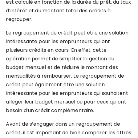
est calculé en fonction de la durée du prêt, du taux
d’intérêt et du montant total des crédits à
regrouper.
Le regroupement de crédit peut être une solution
intéressante pour les emprunteurs qui ont
plusieurs crédits en cours. En effet, cette
opération permet de simplifier la gestion du
budget mensuel et de réduire le montant des
mensualités à rembourser. Le regroupement de
crédit peut également être une solution
intéressante pour les emprunteurs qui souhaitent
alléger leur budget mensuel ou pour ceux qui ont
besoin d’un crédit complémentaire.
Avant de s’engager dans un regroupement de
crédit, il est important de bien comparer les offres