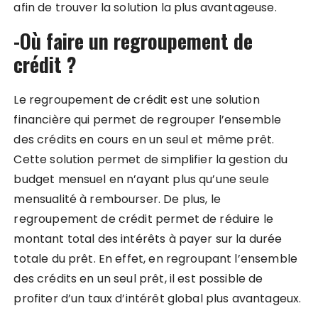
afin de trouver la solution la plus avantageuse.
-Où faire un regroupement de
crédit ?
Le regroupement de crédit est une solution
financière qui permet de regrouper l’ensemble
des crédits en cours en un seul et même prêt.
Cette solution permet de simplifier la gestion du
budget mensuel en n’ayant plus qu’une seule
mensualité à rembourser. De plus, le
regroupement de crédit permet de réduire le
montant total des intérêts à payer sur la durée
totale du prêt. En effet, en regroupant l’ensemble
des crédits en un seul prêt, il est possible de
profiter d’un taux d’intérêt global plus avantageux.