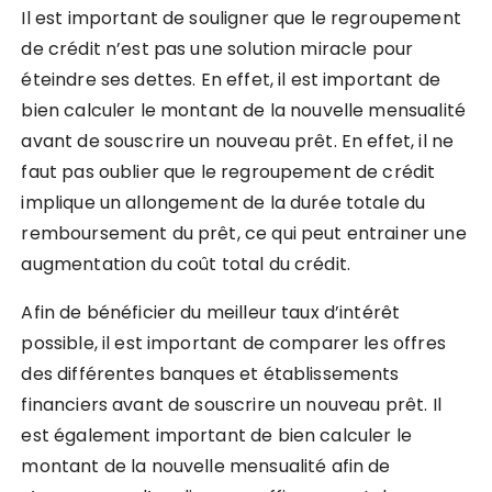
Il est important de souligner que le regroupement
de crédit n’est pas une solution miracle pour
éteindre ses dettes. En effet, il est important de
bien calculer le montant de la nouvelle mensualité
avant de souscrire un nouveau prêt. En effet, il ne
faut pas oublier que le regroupement de crédit
implique un allongement de la durée totale du
remboursement du prêt, ce qui peut entrainer une
augmentation du coût total du crédit.
Afin de bénéficier du meilleur taux d’intérêt
possible, il est important de comparer les offres
des différentes banques et établissements
financiers avant de souscrire un nouveau prêt. Il
est également important de bien calculer le
montant de la nouvelle mensualité afin de