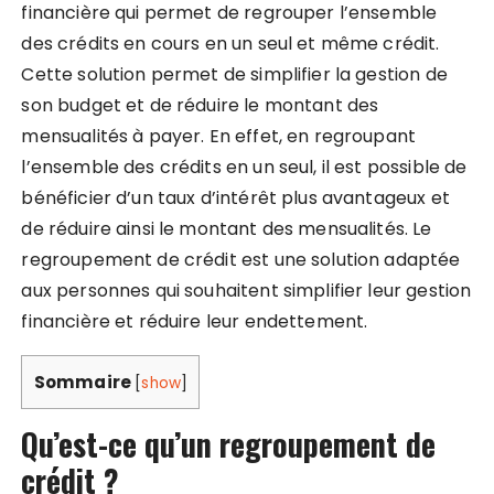
financière qui permet de regrouper l’ensemble
des crédits en cours en un seul et même crédit.
Cette solution permet de simplifier la gestion de
son budget et de réduire le montant des
mensualités à payer. En effet, en regroupant
l’ensemble des crédits en un seul, il est possible de
bénéficier d’un taux d’intérêt plus avantageux et
de réduire ainsi le montant des mensualités. Le
regroupement de crédit est une solution adaptée
aux personnes qui souhaitent simplifier leur gestion
financière et réduire leur endettement.
Sommaire
[
show
]
Qu’est-ce qu’un regroupement de
crédit ?