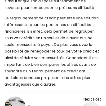
s’assurer que l’on dispose suffisamment de
revenus pour rembourser le prêt sans difficulté.
Le regroupement de crédit peut être une solution
intéressante pour les personnes en difficultés
financières. En effet, cela permet de regrouper
tous vos crédits en un seul et de n’avoir qu’une
seule mensualité à payer. De plus, vous avez la
possibilité de renegocier le taux de votre crédit et
ainsi de réduire vos mensualités. Cependant, il est
important de bien comparer les offres avant de
souscrire à un regroupement de crédit car
certaines banques proposent des offres plus
avantageuses que d’autres.
Navigation
Next Post
de