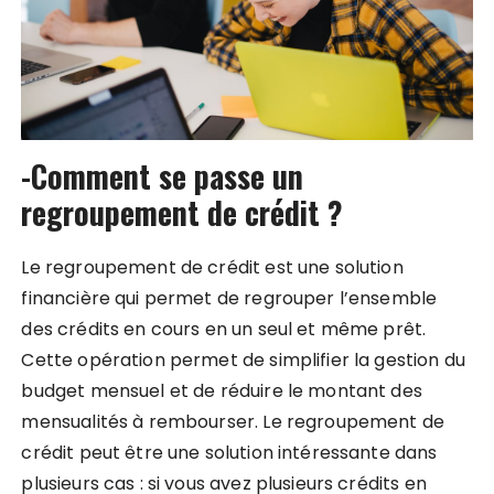
-Comment se passe un
regroupement de crédit ?
Le regroupement de crédit est une solution
financière qui permet de regrouper l’ensemble
des crédits en cours en un seul et même prêt.
Cette opération permet de simplifier la gestion du
budget mensuel et de réduire le montant des
mensualités à rembourser. Le regroupement de
crédit peut être une solution intéressante dans
plusieurs cas : si vous avez plusieurs crédits en