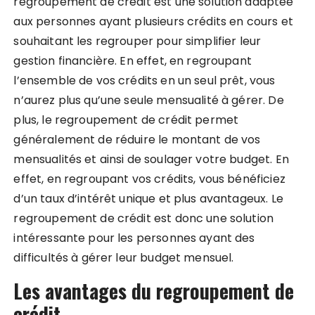
regroupement de crédit est une solution adaptée
aux personnes ayant plusieurs crédits en cours et
souhaitant les regrouper pour simplifier leur
gestion financière. En effet, en regroupant
l’ensemble de vos crédits en un seul prêt, vous
n’aurez plus qu’une seule mensualité à gérer. De
plus, le regroupement de crédit permet
généralement de réduire le montant de vos
mensualités et ainsi de soulager votre budget. En
effet, en regroupant vos crédits, vous bénéficiez
d’un taux d’intérêt unique et plus avantageux. Le
regroupement de crédit est donc une solution
intéressante pour les personnes ayant des
difficultés à gérer leur budget mensuel.
Les avantages du regroupement de
crédit