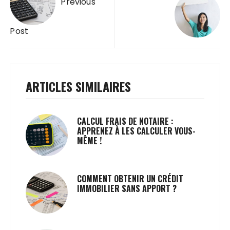
Previous
l’article
Post
ARTICLES SIMILAIRES
CALCUL FRAIS DE NOTAIRE :
APPRENEZ À LES CALCULER VOUS-
MÊME !
COMMENT OBTENIR UN CRÉDIT
IMMOBILIER SANS APPORT ?