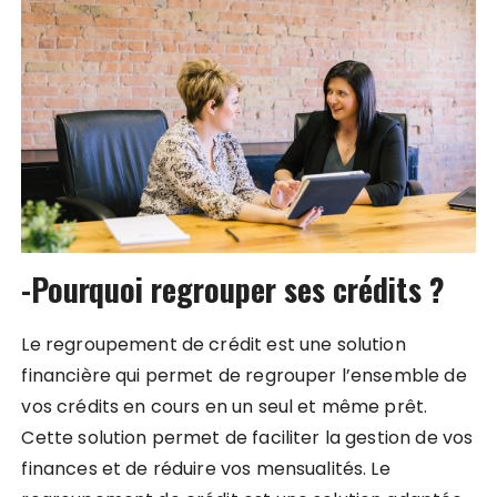
-Pourquoi regrouper ses crédits ?
Le regroupement de crédit est une solution
financière qui permet de regrouper l’ensemble de
vos crédits en cours en un seul et même prêt.
Cette solution permet de faciliter la gestion de vos
finances et de réduire vos mensualités. Le