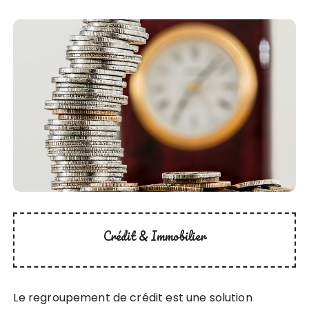
Crédit & Immobilier
Le regroupement de crédit est une solution