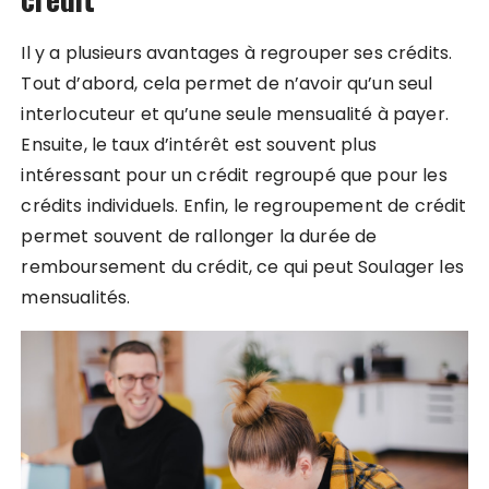
Il y a plusieurs avantages à regrouper ses crédits.
Tout d’abord, cela permet de n’avoir qu’un seul
interlocuteur et qu’une seule mensualité à payer.
Ensuite, le taux d’intérêt est souvent plus
intéressant pour un crédit regroupé que pour les
crédits individuels. Enfin, le regroupement de crédit
permet souvent de rallonger la durée de
remboursement du crédit, ce qui peut Soulager les
mensualités.