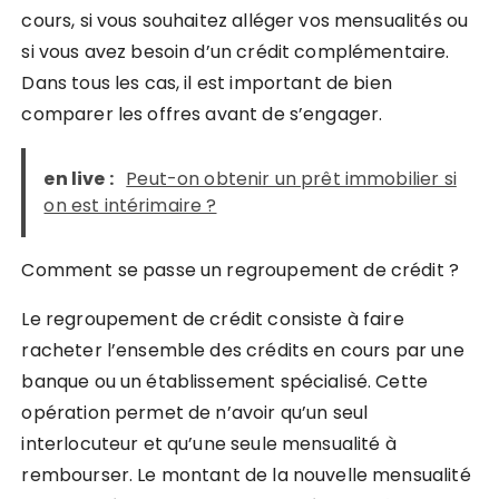
cours, si vous souhaitez alléger vos mensualités ou
si vous avez besoin d’un crédit complémentaire.
Dans tous les cas, il est important de bien
comparer les offres avant de s’engager.
en live :
Peut-on obtenir un prêt immobilier si
on est intérimaire ?
Comment se passe un regroupement de crédit ?
Le regroupement de crédit consiste à faire
racheter l’ensemble des crédits en cours par une
banque ou un établissement spécialisé. Cette
opération permet de n’avoir qu’un seul
interlocuteur et qu’une seule mensualité à
rembourser. Le montant de la nouvelle mensualité